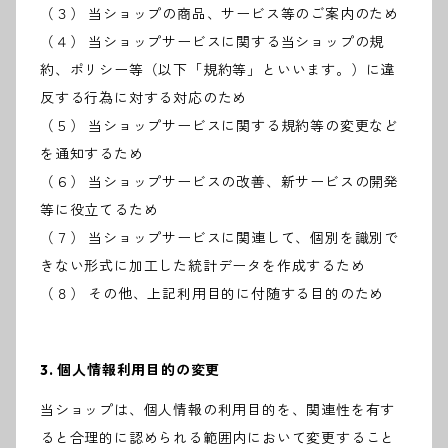
（３） 当ショップの商品、サービス等のご案内のため
（４） 当ショップサービスに関する当ショップの規
約、ポリシー等（以下「規約等」といいます。）に違
反する行為に対する対応のため
（５） 当ショップサービスに関する規約等の変更など
を通知するため
（６） 当ショップサービスの改善、新サービスの開発
等に役立てるため
（７） 当ショップサービスに関連して、個別を識別で
きない形式に加工した統計データを作成するため
（８） その他、上記利用目的に付随する目的のため
3. 個人情報利用目的の変更
当ショップは、個人情報の利用目的を、関連性を有す
ると合理的に認められる範囲内において変更すること