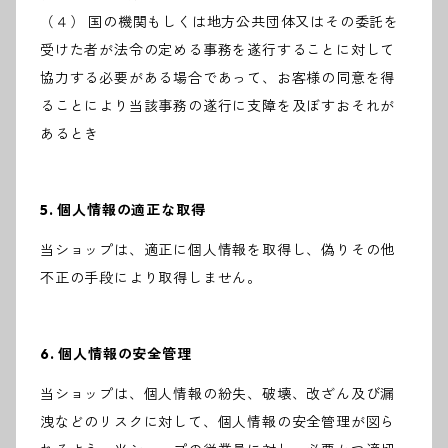
（４） 国の機関もしくは地方公共団体又はその委託を
受けた者が法令の定める事務を遂行することに対して
協力する必要がある場合であって、お客様の同意を得
ることにより当該事務の遂行に支障を及ぼすおそれが
あるとき
5. 個人情報の適正な取得
当ショップは、適正に個人情報を取得し、偽りその他
不正の手段により取得しません。
6. 個人情報の安全管理
当ショップは、個人情報の紛失、破壊、改ざん及び漏
洩などのリスクに対して、個人情報の安全管理が図ら