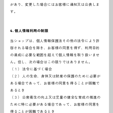
があり、変更した場合にはお客様に通知又は公表しま
す。
4. 個人情報利用の制限
当ショップは、個人情報保護法その他の法令により許
容される場合を除き、お客様の同意を得ず、利用目的
の達成に必要な範囲を超えて個人情報を取り扱いませ
ん。但し、次の場合はこの限りではありません。
（１） 法令に基づく場合
（２） 人の生命、身体又は財産の保護のために必要が
ある場合であって、お客様の同意を得ることが困難で
あるとき
（３） 公衆衛生の向上又は児童の健全な育成の推進の
ために特に必要がある場合であって、お客様の同意を
得ることが困難であるとき