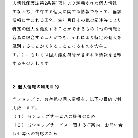
人情報保護法第2条第1項により定義された個人情報、
すなわち、生存する個人に関する情報であって、当該
情報に含まれる氏名、生年月日その他の記述等により
特定の個人を識別することができるもの（他の情報と
容易に照合することができ、それにより特定の個人を
識別することができることとなるものを含みま
す。）、もしくは個人識別符号が含まれる情報を意味
するものとします。
2. 個人情報の利用目的
当ショップは、お客様の個人情報を、以下の目的で利
用致します。
（１） 当ショップサービスの提供のため
（２） 当ショップサービスに関するご案内、お問い合
わせ等への対応のため