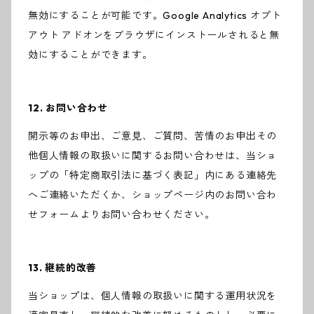
無効にすることが可能です。Google Analytics オプト
アウト アドオンをブラウザにインストールされると無
効にすることができます。
12. お問い合わせ
開示等のお申出、ご意見、ご質問、苦情のお申出その
他個人情報の取扱いに関するお問い合わせは、当ショ
ップの「特定商取引法に基づく表記」内にある連絡先
へご連絡いただくか、ショップページ内のお問い合わ
せフォームよりお問い合わせください。
13. 継続的改善
当ショップは、個人情報の取扱いに関する運用状況を