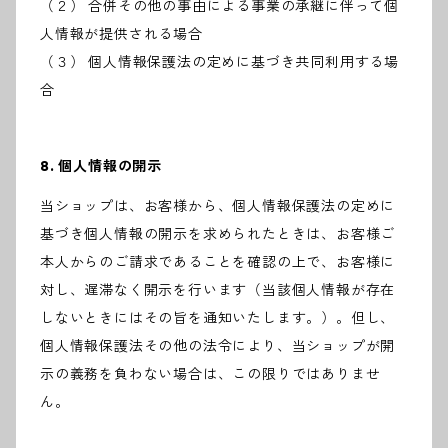
（２） 合併その他の事由による事業の承継に伴って個
人情報が提供される場合
（３） 個人情報保護法の定めに基づき共同利用する場
合
8. 個人情報の開示
当ショップは、お客様から、個人情報保護法の定めに
基づき個人情報の開示を求められたときは、お客様ご
本人からのご請求であることを確認の上で、お客様に
対し、遅滞なく開示を行います（当該個人情報が存在
しないときにはその旨を通知いたします。）。但し、
個人情報保護法その他の法令により、当ショップが開
示の義務を負わない場合は、この限りではありませ
ん。