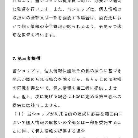
れるよう、当ショップの従業員に対し、必要かつ適切
な監督を行います。また、当ショップは、個人情報の
取扱いの全部又は一部を委託する場合は、委託先にお
いて個人情報の安全管理が図られるよう、必要かつ適
切な監督を行います。
7. 第三者提供
当ショップは、個人情報保護法その他の法令に基づき
開示が認められる場合を除くほか、あらかじめお客様
の同意を得ないで、個人情報を第三者に提供しませ
ん。但し、次に掲げる場合は上記に定める第三者への
提供には該当しません。
（１） 当ショップが利用目的の達成に必要な範囲内に
おいて個人情報の取扱いの全部又は一部を委託するこ
とに伴って個人情報を提供する場合