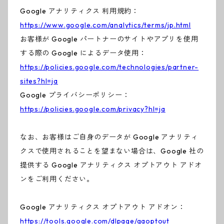
Google アナリティクス 利用規約：
https://www.google.com/analytics/terms/jp.html
お客様が Google パートナーのサイトやアプリを使用
する際の Google によるデータ使用：
https://policies.google.com/technologies/partner-
sites?hl=ja
Google プライバシーポリシー：
https://policies.google.com/privacy?hl=ja
なお、お客様はご自身のデータが Google アナリティ
クスで使用されることを望まない場合は、Google 社の
提供する Google アナリティクス オプトアウト アドオ
ンをご利用ください。
Google アナリティクス オプトアウト アドオン：
https://tools.google.com/dlpage/gaoptout