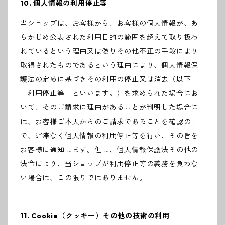
10. 個人情報の利用停止等
当ショップは、お客様から、お客様の個人情報が、あ
らかじめ公表された利用目的の範囲を超えて取り扱わ
れているという理由又は偽りその他不正の手段により
取得されたものであるという理由により、個人情報保
護法の定めに基づきその利用の停止又は消去（以下
「利用停止等」といいます。）を求められた場合にお
いて、そのご請求に理由があることが判明した場合に
は、お客様ご本人からのご請求であることを確認の上
で、遅滞なく個人情報の利用停止等を行い、その旨を
お客様に通知します。但し、個人情報保護法その他の
法令により、当ショップが利用停止等の義務を負わな
い場合は、この限りではありません。
11. Cookie（クッキー）その他の技術の利用