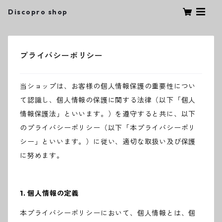
Discopro shop
プライバシーポリシー
当ショップは、お客様の個人情報保護の重要性につい
て認識し、個人情報の保護に関する法律（以下「個人
情報保護法」といいます。）を遵守すると共に、以下
のプライバシーポリシー（以下「本プライバシーポリ
シー」といいます。）に従い、適切な取扱い及び保護
に努めます。
1. 個人情報の定義
本プライバシーポリシーにおいて、個人情報とは、個