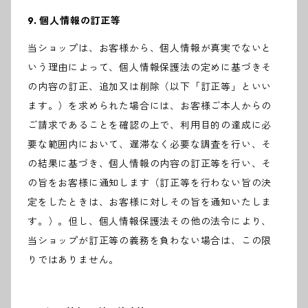
9. 個人情報の訂正等
当ショップは、お客様から、個人情報が真実でないと
いう理由によって、個人情報保護法の定めに基づきそ
の内容の訂正、追加又は削除（以下「訂正等」といい
ます。）を求められた場合には、お客様ご本人からの
ご請求であることを確認の上で、利用目的の達成に必
要な範囲内において、遅滞なく必要な調査を行い、そ
の結果に基づき、個人情報の内容の訂正等を行い、そ
の旨をお客様に通知します（訂正等を行わない旨の決
定をしたときは、お客様に対しその旨を通知いたしま
す。）。但し、個人情報保護法その他の法令により、
当ショップが訂正等の義務を負わない場合は、この限
りではありません。